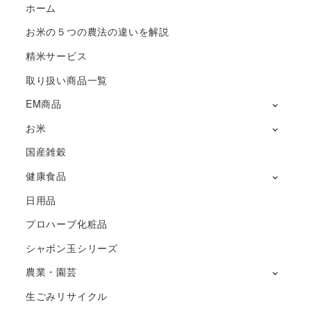
ホーム
お米の５つの農法の違いを解説
精米サービス
取り扱い商品一覧
EM商品
お米
国産雑穀
健康食品
日用品
プロハーブ化粧品
シャボン玉シリーズ
農業・園芸
生ごみリサイクル