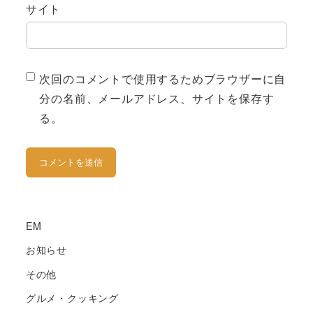
サイト
次回のコメントで使用するためブラウザーに自
分の名前、メールアドレス、サイトを保存す
る。
EM
お知らせ
その他
グルメ・クッキング