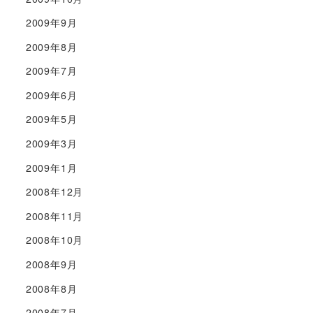
2009年9月
2009年8月
2009年7月
2009年6月
2009年5月
2009年3月
2009年1月
2008年12月
2008年11月
2008年10月
2008年9月
2008年8月
2008年7月