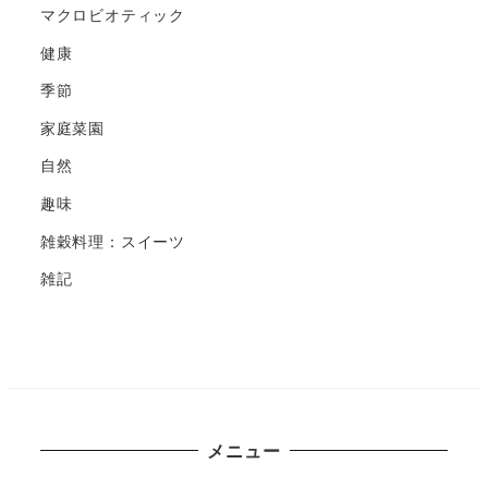
マクロビオティック
健康
季節
家庭菜園
自然
趣味
雑穀料理：スイーツ
雑記
メニュー