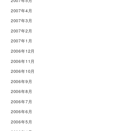
2007年5月
2007年4月
2007年3月
2007年2月
2007年1月
2006年12月
2006年11月
2006年10月
2006年9月
2006年8月
2006年7月
2006年6月
2006年5月