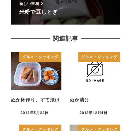
新しい投稿
米粉で豆しとぎ
関連記事
グルメ・クッキング
グルメ・クッキング
ぬか床作り、すて漬け
ぬか漬け
2013年5月24日
2012年12月4日
グルメ・クッキング
グルメ・クッキング