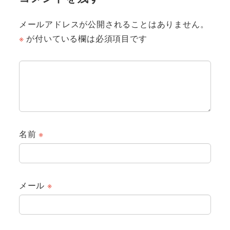
メールアドレスが公開されることはありません。
※
が付いている欄は必須項目です
名前
※
メール
※