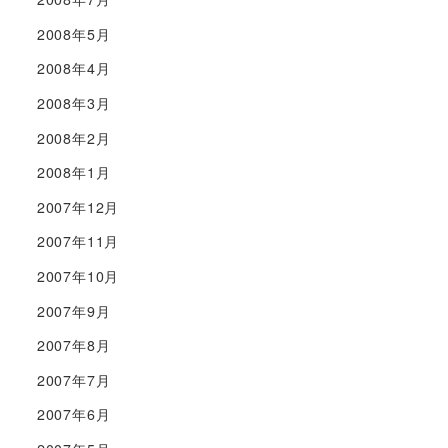
2008年5月
2008年4月
2008年3月
2008年2月
2008年1月
2007年12月
2007年11月
2007年10月
2007年9月
2007年8月
2007年7月
2007年6月