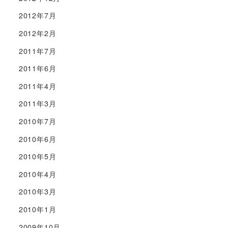
2012年7月
2012年2月
2011年7月
2011年6月
2011年4月
2011年3月
2010年7月
2010年6月
2010年5月
2010年4月
2010年3月
2010年1月
2009年10月