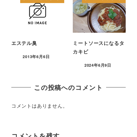
エステル臭
ミートソースになるタ
カキビ
2013年6月6日
2024年6月9日
この投稿へのコメント
コメントはありません。
コメントを残す