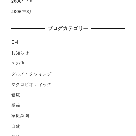
2006年4月
2006年3月
ブログカテゴリー
EM
お知らせ
その他
グルメ・クッキング
マクロビオティック
健康
季節
家庭菜園
自然