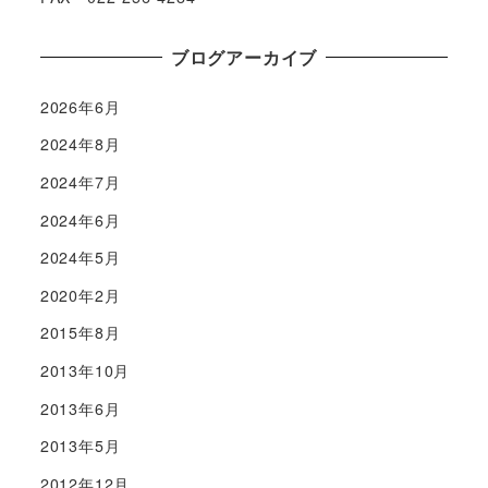
ブログアーカイブ
2026年6月
2024年8月
2024年7月
2024年6月
2024年5月
2020年2月
2015年8月
2013年10月
2013年6月
2013年5月
2012年12月