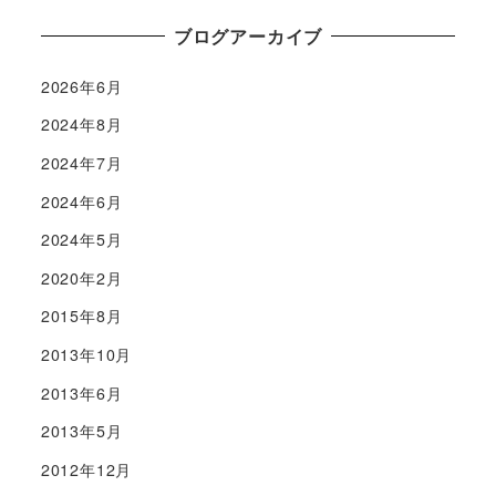
ブログアーカイブ
2026年6月
2024年8月
2024年7月
2024年6月
2024年5月
2020年2月
2015年8月
2013年10月
2013年6月
2013年5月
2012年12月