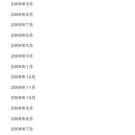
2009年9月
2009年8月
2009年7月
2009年6月
2009年5月
2009年3月
2009年1月
2008年12月
2008年11月
2008年10月
2008年9月
2008年8月
2008年7月