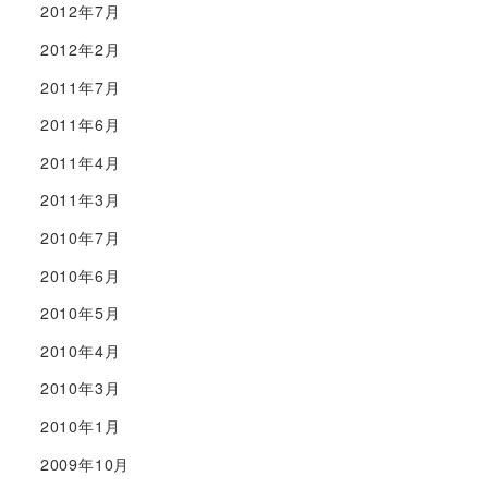
2012年7月
2012年2月
2011年7月
2011年6月
2011年4月
2011年3月
2010年7月
2010年6月
2010年5月
2010年4月
2010年3月
2010年1月
2009年10月