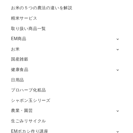
お米の５つの農法の違いを解説
精米サービス
取り扱い商品一覧
EM商品
お米
国産雑穀
健康食品
日用品
プロハーブ化粧品
シャボン玉シリーズ
農業・園芸
生ごみリサイクル
EMボカシ作り講座