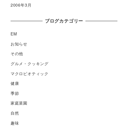
2006年3月
ブログカテゴリー
EM
お知らせ
その他
グルメ・クッキング
マクロビオティック
健康
季節
家庭菜園
自然
趣味