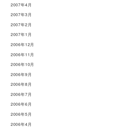
2007年4月
2007年3月
2007年2月
2007年1月
2006年12月
2006年11月
2006年10月
2006年9月
2006年8月
2006年7月
2006年6月
2006年5月
2006年4月