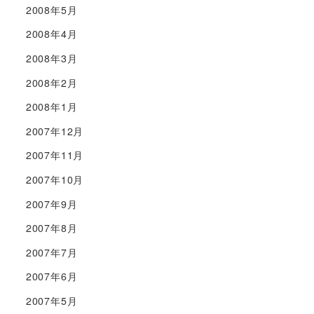
2008年5月
2008年4月
2008年3月
2008年2月
2008年1月
2007年12月
2007年11月
2007年10月
2007年9月
2007年8月
2007年7月
2007年6月
2007年5月