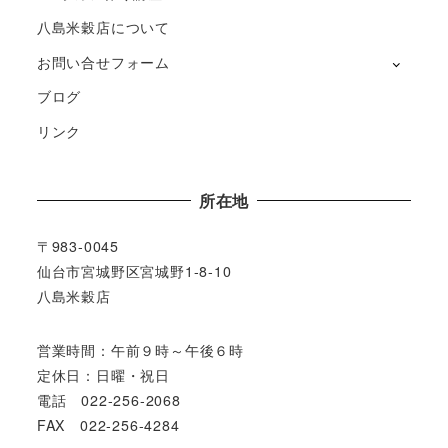
八島米穀店について
お問い合せフォーム
ブログ
リンク
所在地
〒983-0045
仙台市宮城野区宮城野1-8-10
八島米穀店
営業時間：午前９時～午後６時
定休日：日曜・祝日
電話 022-256-2068
FAX 022-256-4284