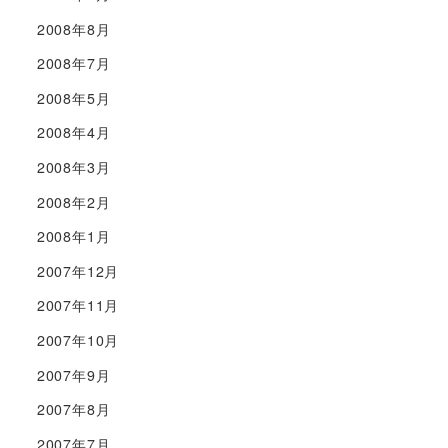
2008年8月
2008年7月
2008年5月
2008年4月
2008年3月
2008年2月
2008年1月
2007年12月
2007年11月
2007年10月
2007年9月
2007年8月
2007年7月