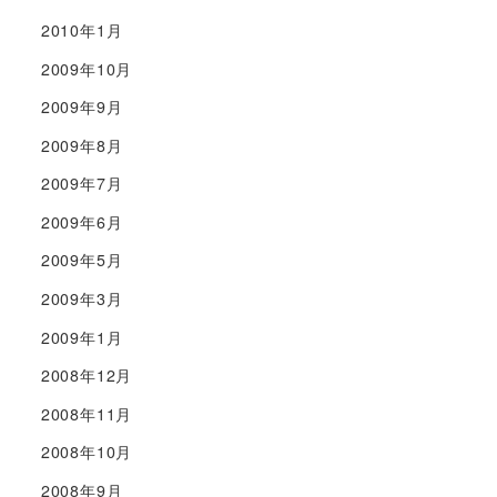
2010年1月
2009年10月
2009年9月
2009年8月
2009年7月
2009年6月
2009年5月
2009年3月
2009年1月
2008年12月
2008年11月
2008年10月
2008年9月