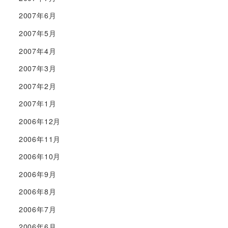
2007年6月
2007年5月
2007年4月
2007年3月
2007年2月
2007年1月
2006年12月
2006年11月
2006年10月
2006年9月
2006年8月
2006年7月
2006年6月