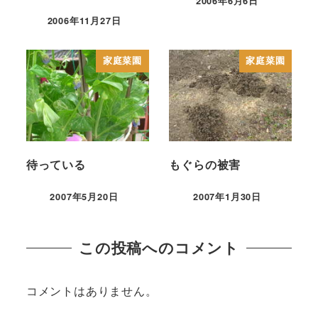
2006年6月6日
2006年11月27日
家庭菜園
家庭菜園
待っている
もぐらの被害
2007年5月20日
2007年1月30日
この投稿へのコメント
コメントはありません。