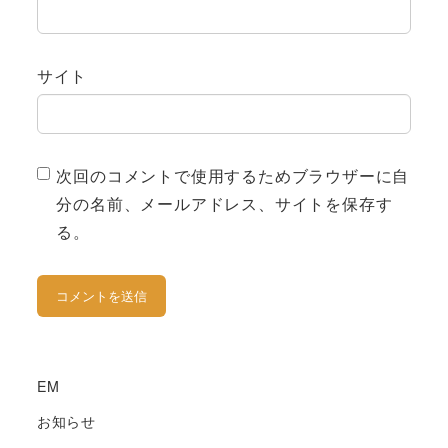
サイト
次回のコメントで使用するためブラウザーに自
分の名前、メールアドレス、サイトを保存す
る。
EM
お知らせ