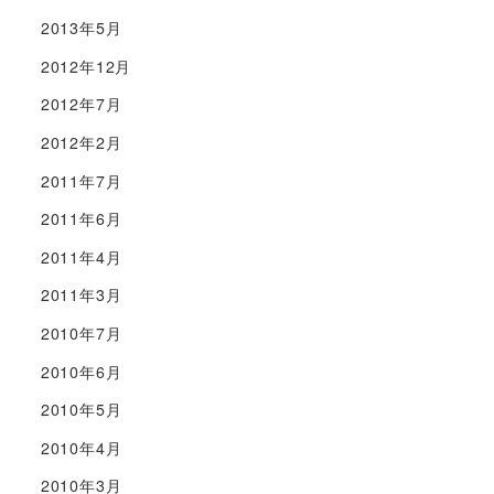
2013年5月
2012年12月
2012年7月
2012年2月
2011年7月
2011年6月
2011年4月
2011年3月
2010年7月
2010年6月
2010年5月
2010年4月
2010年3月