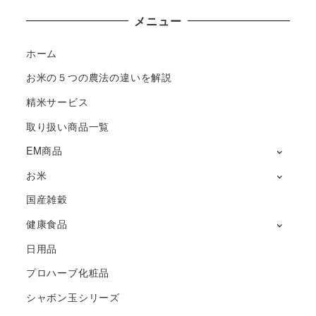
メニュー
ホーム
お米の５つの農法の違いを解説
精米サービス
取り扱い商品一覧
EM商品
お米
国産雑穀
健康食品
日用品
プロハーブ化粧品
シャボン玉シリーズ