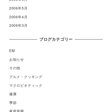
2006年5月
2006年4月
2006年3月
ブログカテゴリー
EM
お知らせ
その他
グルメ・クッキング
マクロビオティック
健康
季節
家庭菜園