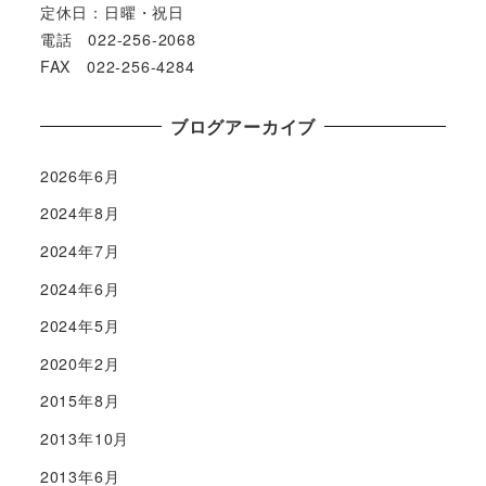
定休日：日曜・祝日
電話 022-256-2068
FAX 022-256-4284
ブログアーカイブ
2026年6月
2024年8月
2024年7月
2024年6月
2024年5月
2020年2月
2015年8月
2013年10月
2013年6月