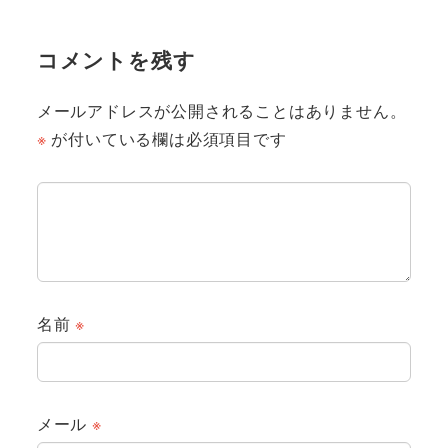
コメントを残す
メールアドレスが公開されることはありません。
※
が付いている欄は必須項目です
名前
※
メール
※