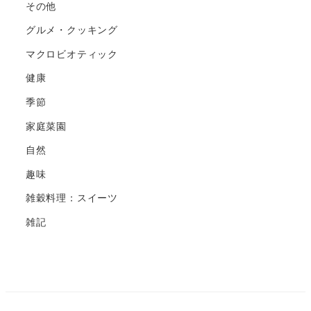
その他
グルメ・クッキング
マクロビオティック
健康
季節
家庭菜園
自然
趣味
雑穀料理：スイーツ
雑記