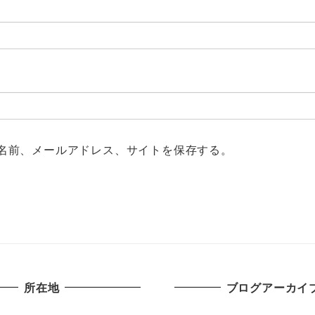
名前、メールアドレス、サイトを保存する。
所在地
ブログアーカイ