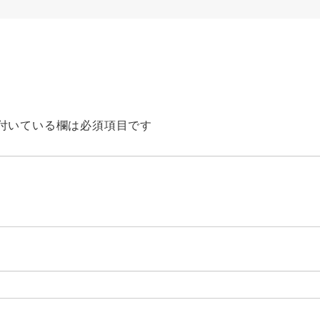
付いている欄は必須項目です