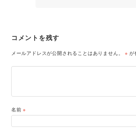
コメントを残す
メールアドレスが公開されることはありません。
※
が
名前
※