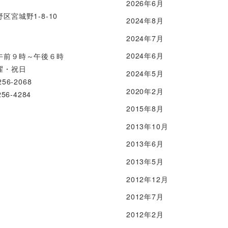
5
2026年6月
区宮城野1-8-10
2024年8月
2024年7月
2024年6月
午前９時～午後６時
曜・祝日
2024年5月
56-2068
2020年2月
56-4284
2015年8月
2013年10月
2013年6月
2013年5月
2012年12月
2012年7月
2012年2月