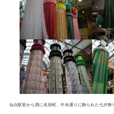
仙台駅前から西に名掛町、中央通りに飾られた七夕飾