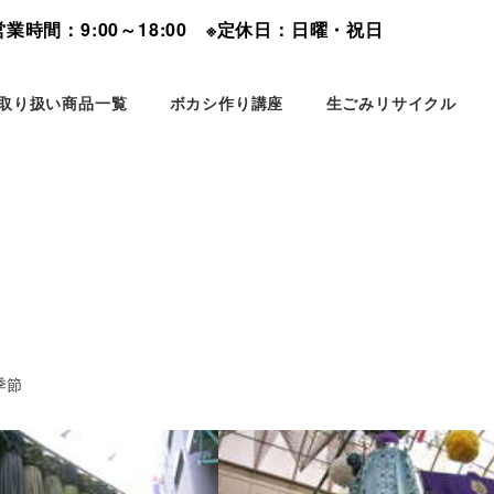
時間：9:00～18:00 ※定休日：日曜・祝日
取り扱い商品一覧
ボカシ作り講座
生ごみリサイクル
ゴリー
季節