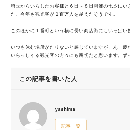
埼玉からいらしたお客様と６日～８日開催の七夕にい
た。今年も観光客が２百万人を越えたそうです。
このほかに１番町という横に長い商店街にもいっぱい
いつも休む場所がたりないと感じていますが、あー疲
いらっしゃる観光客の方々にも親切だと思います。ず
この記事を書いた人
yashima
記事一覧