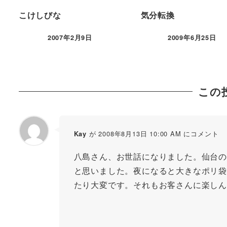
こけしびな
気分転換
2007年2月9日
2009年6月25日
この
が 2008年8月13日 10:00 AM にコメント
Kay
八島さん、お世話になりました。仙台の
と思いました。夜になると大きなポリ袋
たり大変です。それもお客さんに楽しん