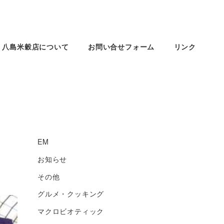
八島米穀店について
お問い合せフォーム
リンク
EM
お知らせ
その他
グルメ・クッキング
マクロビオティック