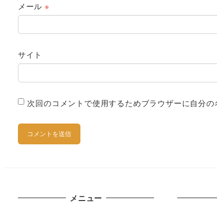
メール
※
サイト
次回のコメントで使用するためブラウザーに自分の
メニュー