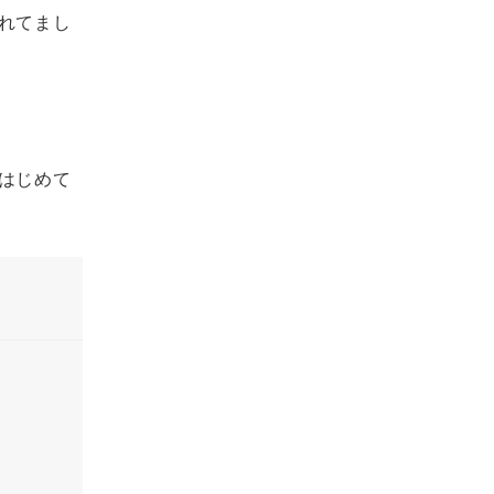
れてまし
はじめて