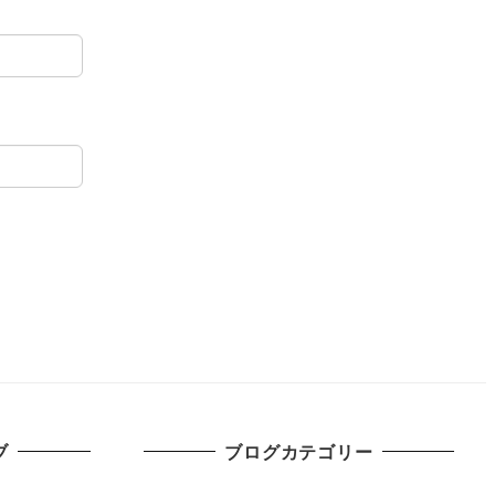
ブ
ブログカテゴリー