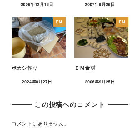
2006年12月16日
2007年9月26日
EM
EM
ボカシ作り
ＥＭ食材
2024年8月27日
2006年9月25日
この投稿へのコメント
コメントはありません。