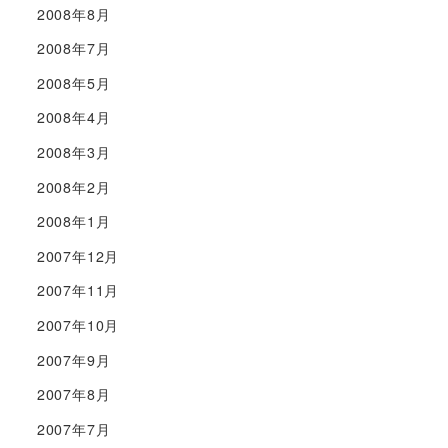
2008年8月
2008年7月
2008年5月
2008年4月
2008年3月
2008年2月
2008年1月
2007年12月
2007年11月
2007年10月
2007年9月
2007年8月
2007年7月