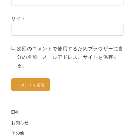
サイト
次回のコメントで使用するためブラウザーに自
分の名前、メールアドレス、サイトを保存す
る。
EM
お知らせ
その他