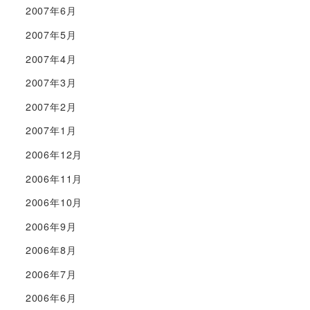
2007年6月
2007年5月
2007年4月
2007年3月
2007年2月
2007年1月
2006年12月
2006年11月
2006年10月
2006年9月
2006年8月
2006年7月
2006年6月