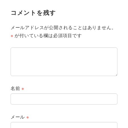
コメントを残す
メールアドレスが公開されることはありません。
※
が付いている欄は必須項目です
名前
※
メール
※