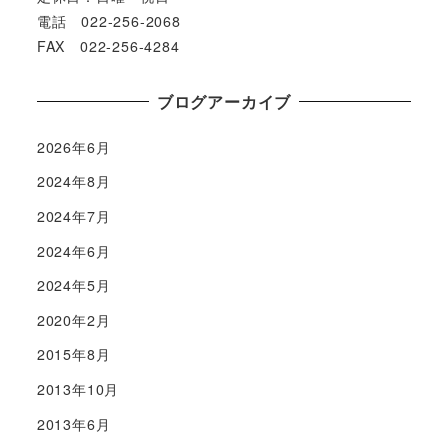
電話 022-256-2068
FAX 022-256-4284
ブログアーカイブ
2026年6月
2024年8月
2024年7月
2024年6月
2024年5月
2020年2月
2015年8月
2013年10月
2013年6月