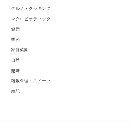
グルメ・クッキング
マクロビオティック
健康
季節
家庭菜園
自然
趣味
雑穀料理：スイーツ
雑記