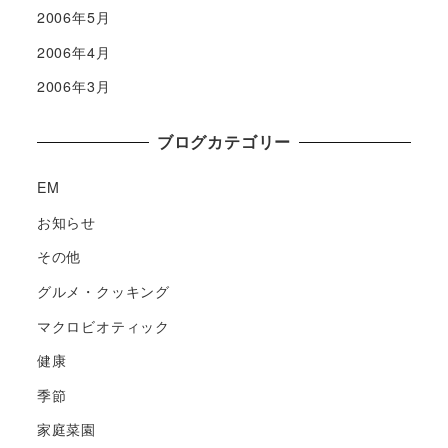
2006年5月
2006年4月
2006年3月
ブログカテゴリー
EM
お知らせ
その他
グルメ・クッキング
マクロビオティック
健康
季節
家庭菜園