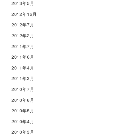
2013年5月
2012年12月
2012年7月
2012年2月
2011年7月
2011年6月
2011年4月
2011年3月
2010年7月
2010年6月
2010年5月
2010年4月
2010年3月