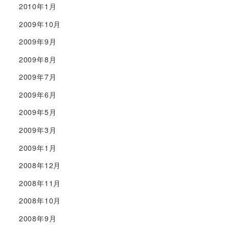
2010年1月
2009年10月
2009年9月
2009年8月
2009年7月
2009年6月
2009年5月
2009年3月
2009年1月
2008年12月
2008年11月
2008年10月
2008年9月