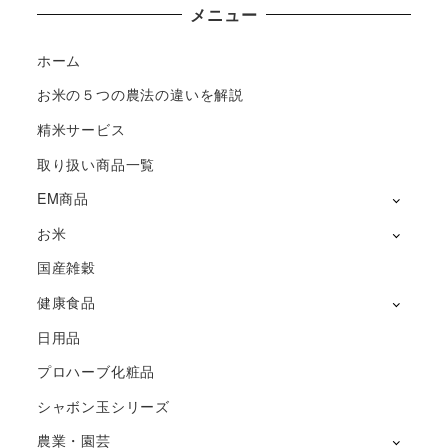
メニュー
ホーム
お米の５つの農法の違いを解説
精米サービス
取り扱い商品一覧
EM商品
お米
国産雑穀
健康食品
日用品
プロハーブ化粧品
シャボン玉シリーズ
農業・園芸