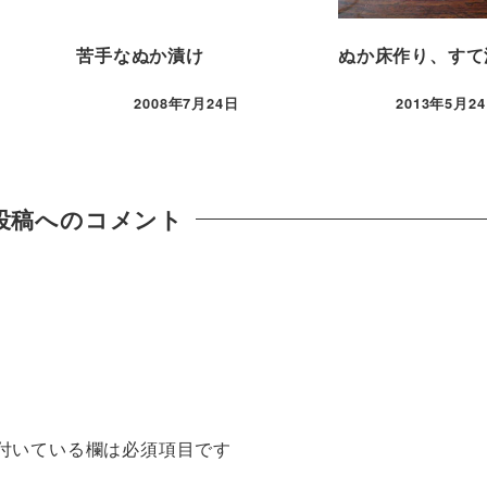
苦手なぬか漬け
ぬか床作り、すて
2008年7月24日
2013年5月2
投稿へのコメント
付いている欄は必須項目です