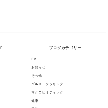
ブ
ブログカテゴリー
EM
お知らせ
その他
グルメ・クッキング
マクロビオティック
健康