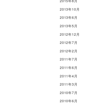
2015年8月
2013年10月
2013年6月
2013年5月
2012年12月
2012年7月
2012年2月
2011年7月
2011年6月
2011年4月
2011年3月
2010年7月
2010年6月