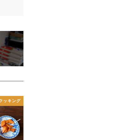
クッキング