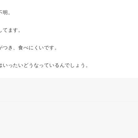
不明。
してます。
がつき、食べにくいです。
はいったいどうなっているんでしょう。