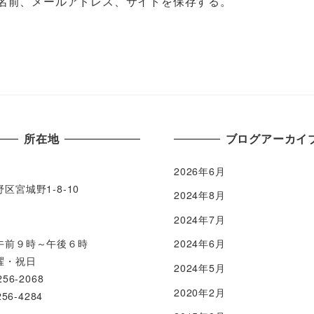
名前、メールアドレス、サイトを保存する。
所在地
ブログアーカイ
5
2026年6月
区宮城野1-8-10
2024年8月
2024年7月
2024年6月
午前９時～午後６時
曜・祝日
2024年5月
56-2068
2020年2月
56-4284