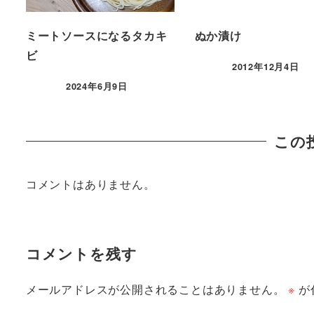
ミートソースになるタカキ
ぬか漬け
ビ
2012年12月4日
2024年6月9日
この
コメントはありません。
コメントを残す
メールアドレスが公開されることはありません。
※
が