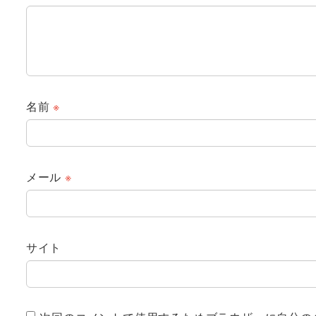
名前
※
メール
※
サイト