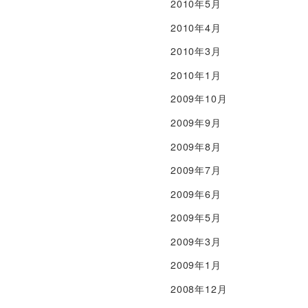
2010年5月
2010年4月
2010年3月
2010年1月
2009年10月
2009年9月
2009年8月
2009年7月
2009年6月
2009年5月
2009年3月
2009年1月
2008年12月