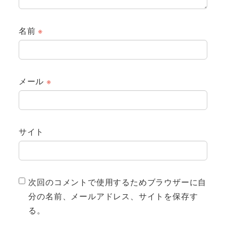
名前
※
メール
※
サイト
次回のコメントで使用するためブラウザーに自
分の名前、メールアドレス、サイトを保存す
る。