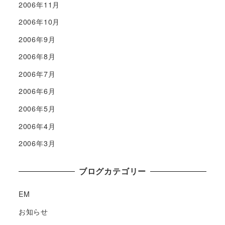
2006年11月
2006年10月
2006年9月
2006年8月
2006年7月
2006年6月
2006年5月
2006年4月
2006年3月
ブログカテゴリー
EM
お知らせ