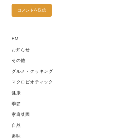
EM
お知らせ
その他
グルメ・クッキング
マクロビオティック
健康
季節
家庭菜園
自然
趣味