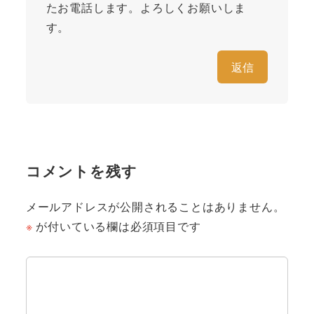
たお電話します。よろしくお願いしま
す。
返信
コメントを残す
メールアドレスが公開されることはありません。
※
が付いている欄は必須項目です