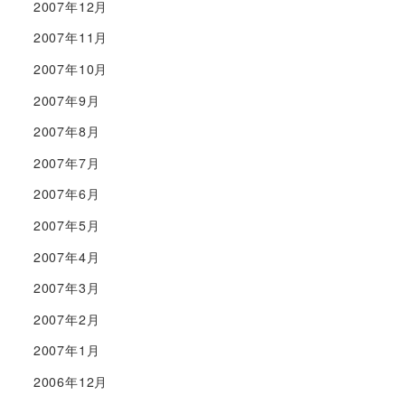
2007年12月
2007年11月
2007年10月
2007年9月
2007年8月
2007年7月
2007年6月
2007年5月
2007年4月
2007年3月
2007年2月
2007年1月
2006年12月