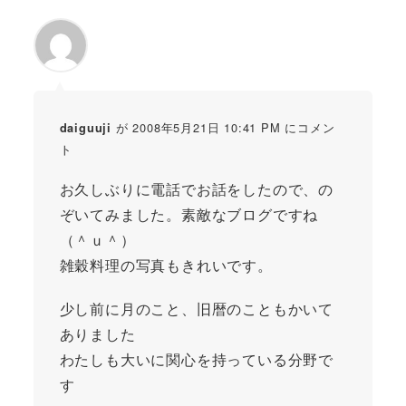
が 2008年5月21日 10:41 PM にコメン
daiguuji
ト
お久しぶりに電話でお話をしたので、の
ぞいてみました。素敵なブログですね
（＾ｕ＾）
雑穀料理の写真もきれいです。
少し前に月のこと、旧暦のこともかいて
ありました
わたしも大いに関心を持っている分野で
す