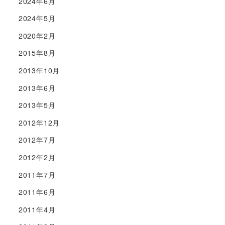
2024年6月
2024年5月
2020年2月
2015年8月
2013年10月
2013年6月
2013年5月
2012年12月
2012年7月
2012年2月
2011年7月
2011年6月
2011年4月