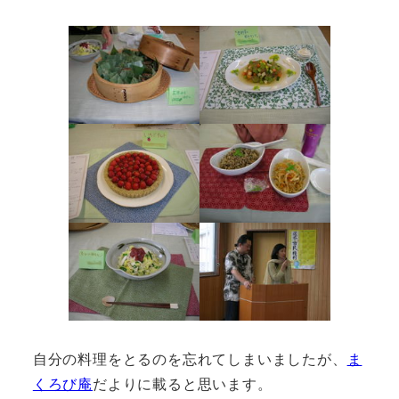
自分の料理をとるのを忘れてしまいましたが、
ま
くろび庵
だよりに載ると思います。