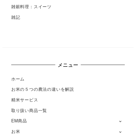
雑穀料理：スイーツ
雑記
メニュー
ホーム
お米の５つの農法の違いを解説
精米サービス
取り扱い商品一覧
EM商品
お米