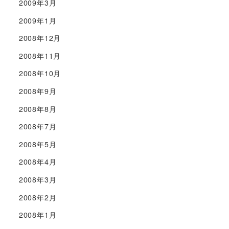
2009年3月
2009年1月
2008年12月
2008年11月
2008年10月
2008年9月
2008年8月
2008年7月
2008年5月
2008年4月
2008年3月
2008年2月
2008年1月