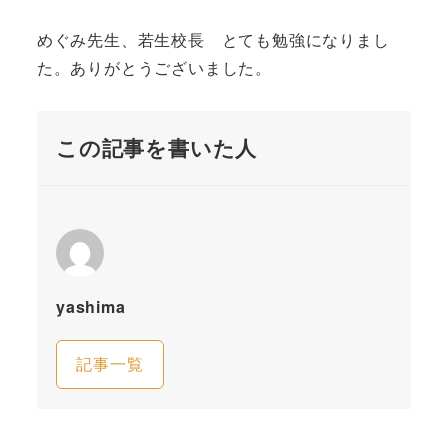
めぐみ先生、若生校長 とても勉強になりまし
た。ありがとうございました。
この記事を書いた人
yashima
記事一覧