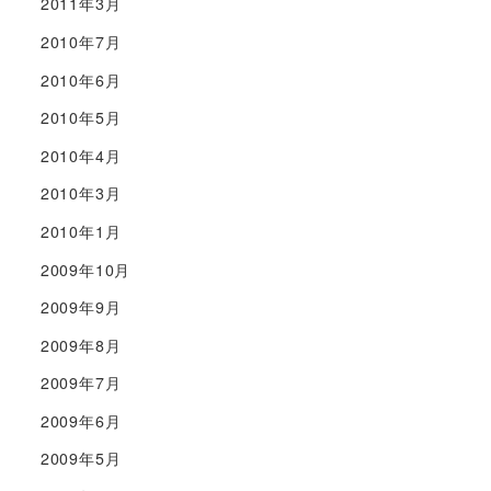
2011年3月
2010年7月
2010年6月
2010年5月
2010年4月
2010年3月
2010年1月
2009年10月
2009年9月
2009年8月
2009年7月
2009年6月
2009年5月