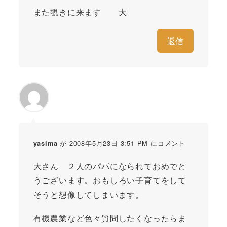
また覗きに来ます 大
返信
が 2008年5月23日 3:51 PM にコメント
yasima
大さん ２人のパパになられておめでと
うございます。おもしろい子育てをして
そうと想像してしまいます。
有機農業など色々質問したくなったらま