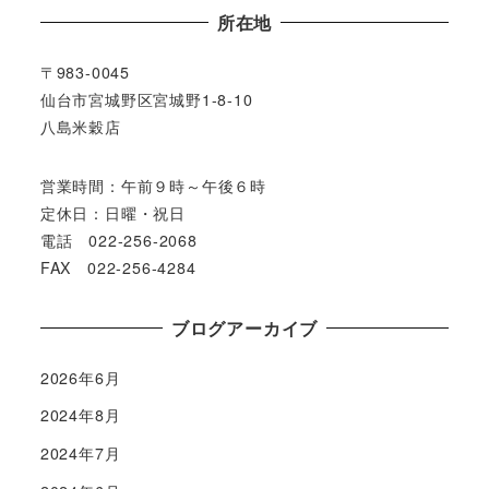
所在地
〒983-0045
仙台市宮城野区宮城野1-8-10
八島米穀店
営業時間：午前９時～午後６時
定休日：日曜・祝日
電話 022-256-2068
FAX 022-256-4284
ブログアーカイブ
2026年6月
2024年8月
2024年7月